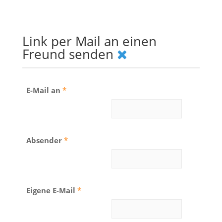
Link per Mail an einen
Freund senden
E-Mail an
*
Absender
*
Eigene E-Mail
*