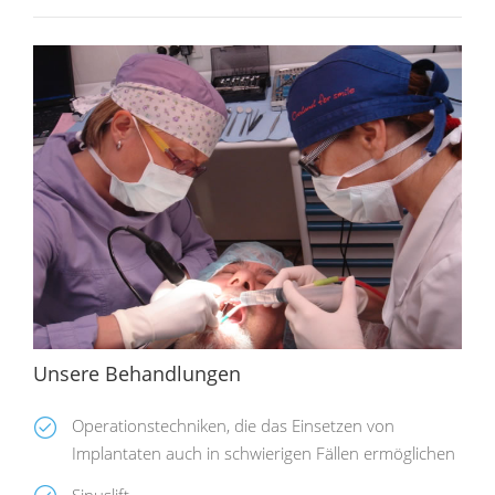
Unsere Behandlungen
Operationstechniken, die das Einsetzen von
Implantaten auch in schwierigen Fällen ermöglichen
Sinuslift