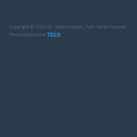
Copyright © 2023 Dr. Szilvia Karpati. Tutti i diritti riservati.
Personalizzazione
TEICO