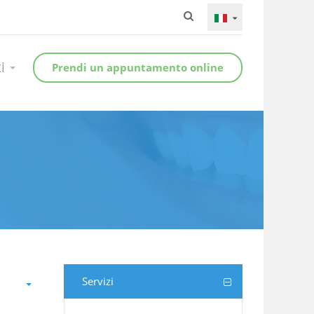
ti
Prendi un appuntamento online
Servizi