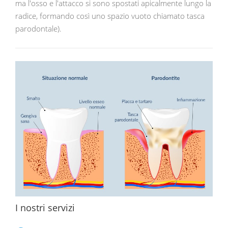
ma l'osso e l'attacco si sono spostati apicalmente lungo la
radice, formando così uno spazio vuoto chiamato tasca
parodontale).
I nostri servizi