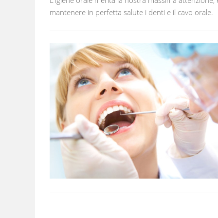
mantenere in perfetta salute i denti e il cavo orale.