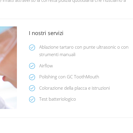
I nostri servizi
Ablazione tartaro con punte ultrasonic o con
strumenti manuali
Airflow
Polishing con GC ToothMouth
Colorazione della placca e istruzioni
Test batteriologico