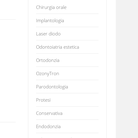
Chirurgia orale
Implantologia
Laser diodo
Odontoiatria estetica
Ortodonzia
OzonyTron
Parodontologia
Protesi
Conservativa
Endodonzia