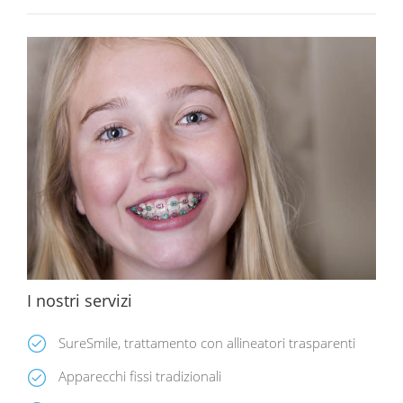
I nostri servizi
SureSmile, trattamento con allineatori trasparenti
Apparecchi fissi tradizionali