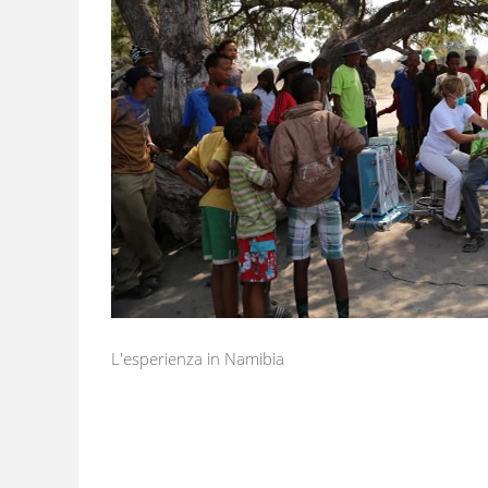
L'esperienza in Namibia