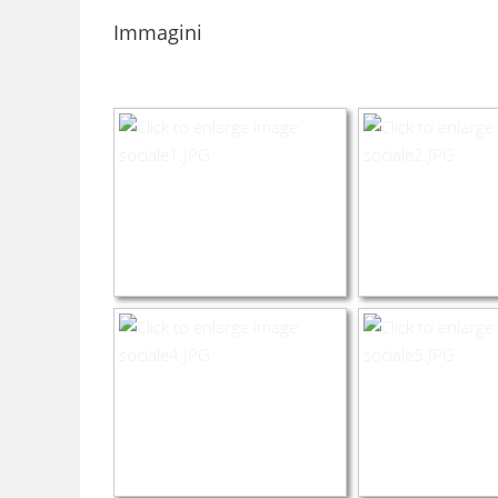
Immagini