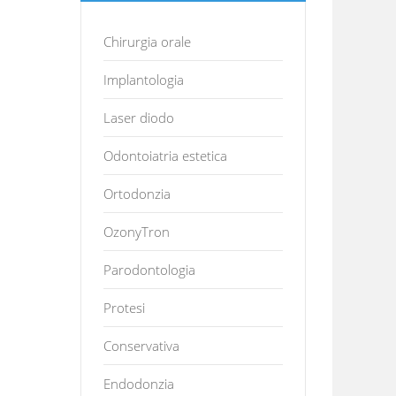
Chirurgia orale
Implantologia
Laser diodo
Odontoiatria estetica
Ortodonzia
OzonyTron
Parodontologia
Protesi
Conservativa
Endodonzia