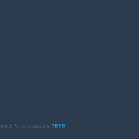
iservati. Personalizzazione
TEICO