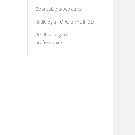
Odontoiatria-pediatrica
Radiologia - OPG e TAC in 3D
Profilassi - Igiene
professionale