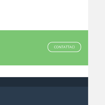
CONTATTACI