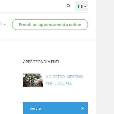
ti
Prendi un appuntamento online
APPROFONDIMENTI
IL NOSTRO IMPEGNO
PER IL SOCIALE
Servizi