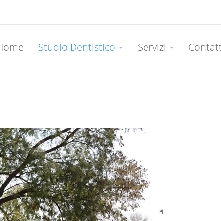
Home
Studio Dentistico
Servizi
Contat