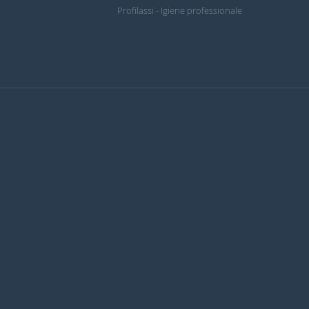
Profilassi - Igiene professionale